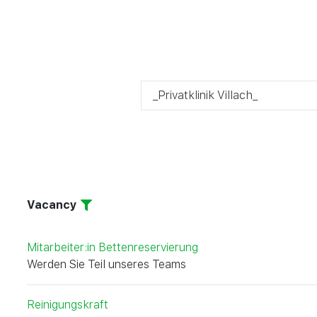
Vacancy
Filter
Mitarbeiter:in Bettenreservierung
Werden Sie Teil unseres Teams
Reinigungskraft