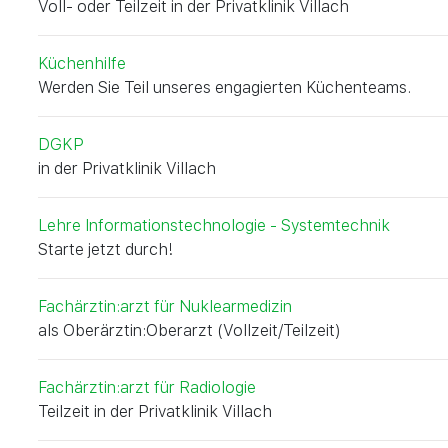
Voll- oder Teilzeit in der Privatklinik Villach
Küchenhilfe
Werden Sie Teil unseres engagierten Küchenteams.
DGKP
in der Privatklinik Villach
Lehre Informationstechnologie - Systemtechnik
Starte jetzt durch!
Fachärztin:arzt für Nuklearmedizin
als Oberärztin:Oberarzt (Vollzeit/Teilzeit)
Fachärztin:arzt für Radiologie
Teilzeit in der Privatklinik Villach